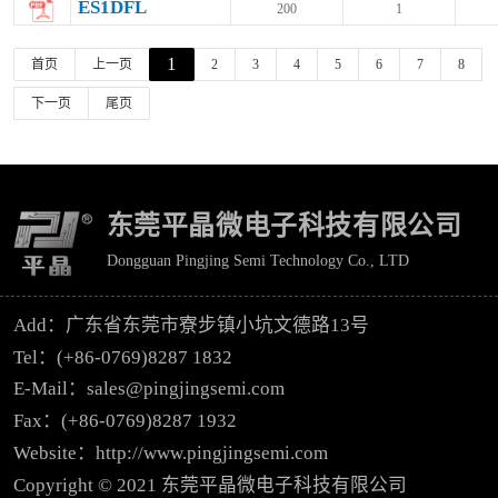
ES1DFL
200
1
1
首页
上一页
2
3
4
5
6
7
8
下一页
尾页
东莞平晶微电子科技有限公司
Dongguan Pingjing Semi Technology Co., LTD
Add：广东省东莞市寮步镇小坑文德路13号
Tel：(+86-0769)8287 1832
E-Mail：sales@pingjingsemi.com
Fax：(+86-0769)8287 1932
Website：http://www.pingjingsemi.com
Copyright © 2021 东莞平晶微电子科技有限公司