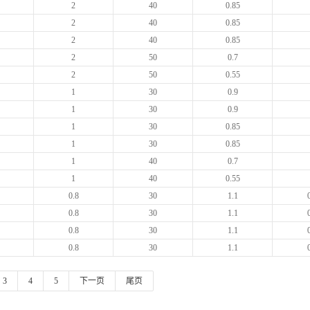
2
40
0.85
2
40
0.85
2
40
0.85
2
50
0.7
2
50
0.55
1
30
0.9
1
30
0.9
1
30
0.85
1
30
0.85
1
40
0.7
1
40
0.55
0.8
30
1.1
0.8
30
1.1
0.8
30
1.1
0.8
30
1.1
3
4
5
下一页
尾页