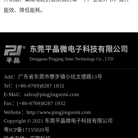
能效、降低能耗。
东莞平晶微电子科技有限公司
Dongguan Pingjing Semi Technology Co., LTD
Add：广东省东莞市寮步镇小坑文德路13号
Tel：(+86-0769)8287 1832
E-Mail：sales@pingjingsemi.com
Fax：(+86-0769)8287 1932
Website：http://www.pingjingsemi.com
Copyright © 2021 东莞平晶微电子科技有限公司
粤ICP备17155020号