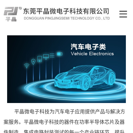
平晶微电子科技为汽车电子应用提供产品与解决方
案服务。平晶微电子科技的器件在功率半导体芯片及器
件制造、集成电路封装测试的每一个产业链环节，提升