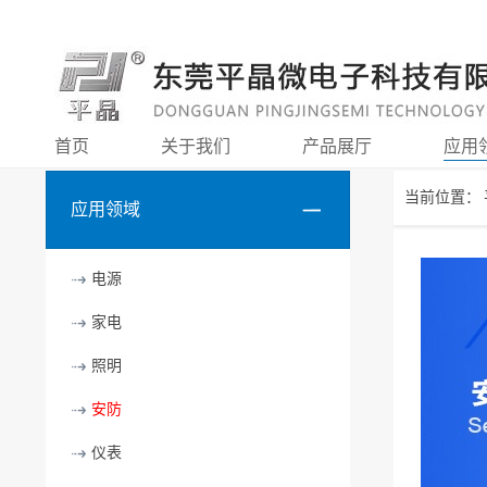
首页
关于我们
产品展厅
应用
当前位置：
应用领域
电源
家电
照明
安防
仪表