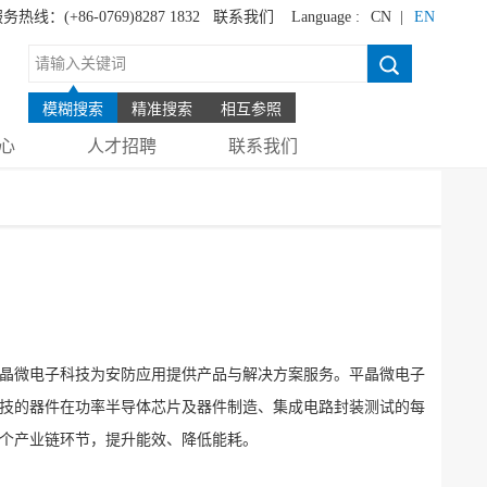
务热线：(+86-0769)8287 1832
联系我们
Language :
CN |
EN
模糊搜索
精准搜索
相互参照
心
人才招聘
联系我们
晶微电子科技为安防应用提供产品与解决方案服务。平晶微电子
技的器件在功率半导体芯片及器件制造、集成电路封装测试的每
个产业链环节，提升能效、降低能耗。