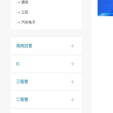
通信
工控
汽车电子
场效应管
IC
三极管
二极管