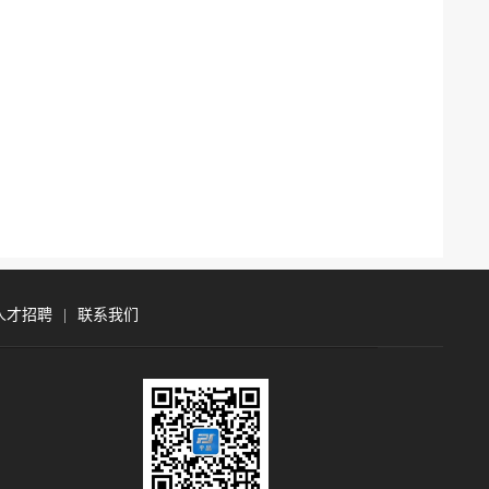
人才招聘
|
联系我们