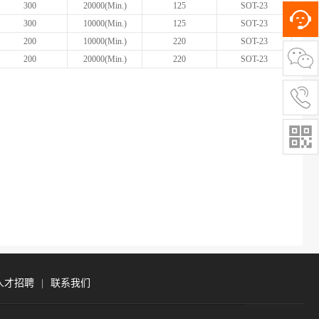
300
20000(Min.)
125
SOT-23
300
10000(Min.)
125
SOT-23
200
10000(Min.)
220
SOT-23
200
20000(Min.)
220
SOT-23
人才招聘
|
联系我们