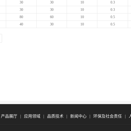
30
30
10
0.3
30
30
10
0.3
80
60
10
0.5
40
30
10
0.5
|
产品展厅
|
应用领域
|
品质技术
|
新闻中心
|
环保及社会责任
|