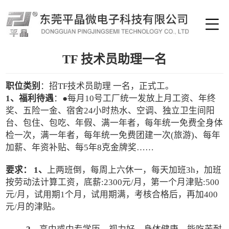
TF 技术员助理一名
职位类别
：招TF技术员助理 一名，正式工。
1、福利待遇
：
●每月10号工厂统一发放上月工资、
年终
奖、五险一金、宿舍24小时热水、空调、独立卫生间阳
台、包住、包吃、年假、满一年者，每年统一免费全身体
检一次，满一年者，每年统一免费团建一次(旅游)、每年
加薪、年资补贴、每5年8克金牌奖……
要求： 1、
上两班倒，每周上六休一，每天加班3h，加班
按劳动法计算工资，底薪:2300元/月，第一个月津贴:500
元/月，试用期1个月，试用期满，考核合格后，再加400
元/月的津贴。